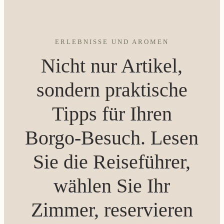
ERLEBNISSE UND AROMEN
Nicht nur Artikel,
sondern praktische
Tipps für Ihren
Borgo-Besuch. Lesen
Sie die Reiseführer,
wählen Sie Ihr
Zimmer, reservieren