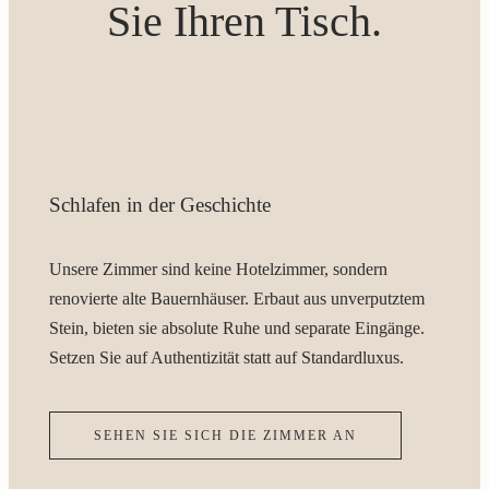
Sie Ihren Tisch.
Schlafen in der Geschichte
Unsere Zimmer sind keine Hotelzimmer, sondern
renovierte alte Bauernhäuser. Erbaut aus unverputztem
Stein, bieten sie absolute Ruhe und separate Eingänge.
Setzen Sie auf Authentizität statt auf Standardluxus.
SEHEN SIE SICH DIE ZIMMER AN