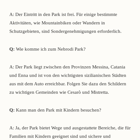
A: Der Eintritt in den Park ist frei. Für einige bestimmte
Aktivitäten, wie Mountainbiken oder Wandern in
Schutzgebieten, sind Sondergenehmigungen erforderlich.
Q:
Wie komme ich zum Nebrodi Park?
A: Der Park liegt zwischen den Provinzen Messina, Catania
und Enna und ist von den wichtigsten sizilianischen Städten
aus mit dem Auto erreichbar. Folgen Sie dazu den Schildern
zu wichtigen Gemeinden wie Cesarò und Mistretta.
Q:
Kann man den Park mit Kindern besuchen?
A: Ja, der Park bietet Wege und ausgestattete Bereiche, die für
Familien mit Kindern geeignet sind und sichere und