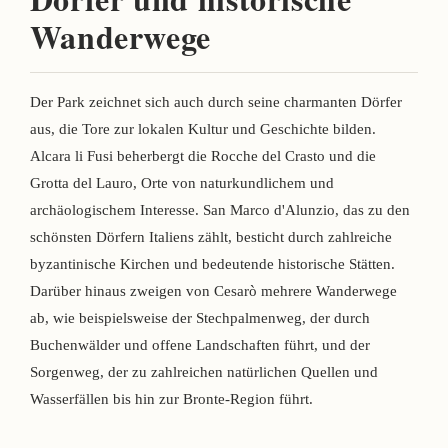
Wanderwege
Der Park zeichnet sich auch durch seine charmanten Dörfer
aus, die Tore zur lokalen Kultur und Geschichte bilden.
Alcara li Fusi beherbergt die Rocche del Crasto und die
Grotta del Lauro, Orte von naturkundlichem und
archäologischem Interesse. San Marco d'Alunzio, das zu den
schönsten Dörfern Italiens zählt, besticht durch zahlreiche
byzantinische Kirchen und bedeutende historische Stätten.
Darüber hinaus zweigen von Cesarò mehrere Wanderwege
ab, wie beispielsweise der Stechpalmenweg, der durch
Buchenwälder und offene Landschaften führt, und der
Sorgenweg, der zu zahlreichen natürlichen Quellen und
Wasserfällen bis hin zur Bronte-Region führt.