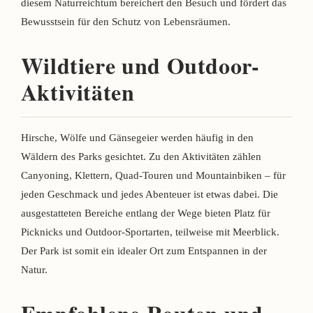
diesem Naturreichtum bereichert den Besuch und fördert das
Bewusstsein für den Schutz von Lebensräumen.
Wildtiere und Outdoor-
Aktivitäten
Hirsche, Wölfe und Gänsegeier werden häufig in den
Wäldern des Parks gesichtet. Zu den Aktivitäten zählen
Canyoning, Klettern, Quad-Touren und Mountainbiken – für
jeden Geschmack und jedes Abenteuer ist etwas dabei. Die
ausgestatteten Bereiche entlang der Wege bieten Platz für
Picknicks und Outdoor-Sportarten, teilweise mit Meerblick.
Der Park ist somit ein idealer Ort zum Entspannen in der
Natur.