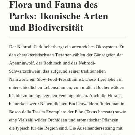
Flora und Fauna des
Parks: Ikonische Arten
und Biodiversität
Der Nebrodi-Park beherbergt ein artenreiches Ökosystem. Zu
den charakteristischsten Tierarten zählen der Gänsegeier, der
Apenninwolf, der Rothirsch und das Nebrodi-
Schwarzschwein, das aufgrund seiner traditionellen
Nährwerte ein Slow-Food-Presidium ist. Diese Tiere leben in
unterschiedlichen Lebensräumen, von uralten Buchenwäldern
bis hin zu hochgelegenen Feuchtgebieten. Auch die Flora ist
bemerkenswert: Neben dichten Buchenwäldern findet man im
Bosco della Tassita Exemplare der Eibe (Taxus baccata) sowie
eine Vielzahl wilder Orchideen und aromatischer Pflanzen,
die typisch für die Region sind. Die Auseinandersetzung mit