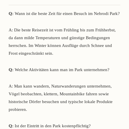
Q:
Wann ist die beste Zeit für einen Besuch im Nebrodi Park?
A: Die beste Reisezeit ist vom Frühling bis zum Frühherbst,
da dann milde Temperaturen und günstige Bedingungen
herrschen. Im Winter können Ausflüge durch Schnee und
Frost eingeschränkt sein.
Q:
Welche Aktivitäten kann man im Park unternehmen?
A: Man kann wandern, Naturwanderungen unternehmen,
Vögel beobachten, klettern, Mountainbike fahren sowie
historische Dörfer besuchen und typische lokale Produkte
probieren.
Q:
Ist der Eintritt in den Park kostenpflichtig?