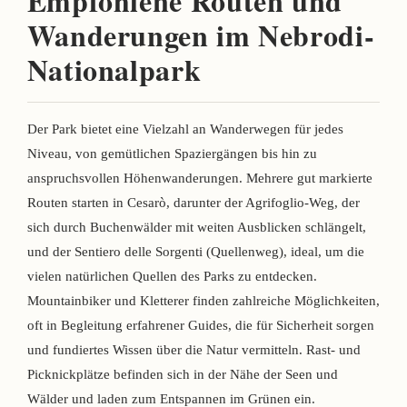
Empfohlene Routen und
Wanderungen im Nebrodi-
Nationalpark
Der Park bietet eine Vielzahl an Wanderwegen für jedes
Niveau, von gemütlichen Spaziergängen bis hin zu
anspruchsvollen Höhenwanderungen. Mehrere gut markierte
Routen starten in Cesarò, darunter der Agrifoglio-Weg, der
sich durch Buchenwälder mit weiten Ausblicken schlängelt,
und der Sentiero delle Sorgenti (Quellenweg), ideal, um die
vielen natürlichen Quellen des Parks zu entdecken.
Mountainbiker und Kletterer finden zahlreiche Möglichkeiten,
oft in Begleitung erfahrener Guides, die für Sicherheit sorgen
und fundiertes Wissen über die Natur vermitteln. Rast- und
Picknickplätze befinden sich in der Nähe der Seen und
Wälder und laden zum Entspannen im Grünen ein.