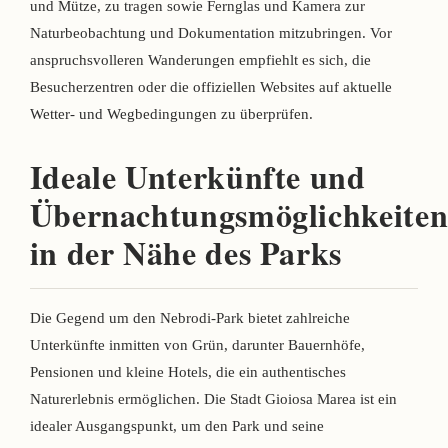
und Mütze, zu tragen sowie Fernglas und Kamera zur
Naturbeobachtung und Dokumentation mitzubringen. Vor
anspruchsvolleren Wanderungen empfiehlt es sich, die
Besucherzentren oder die offiziellen Websites auf aktuelle
Wetter- und Wegbedingungen zu überprüfen.
Ideale Unterkünfte und
Übernachtungsmöglichkeite
in der Nähe des Parks
Die Gegend um den Nebrodi-Park bietet zahlreiche
Unterkünfte inmitten von Grün, darunter Bauernhöfe,
Pensionen und kleine Hotels, die ein authentisches
Naturerlebnis ermöglichen. Die Stadt Gioiosa Marea ist ein
idealer Ausgangspunkt, um den Park und seine