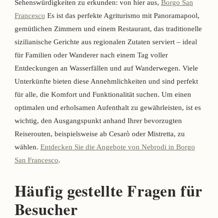
Sehenswürdigkeiten zu erkunden: von hier aus,
Borgo San
Francesco
Es ist das perfekte Agriturismo mit Panoramapool,
gemütlichen Zimmern und einem Restaurant, das traditionelle
sizilianische Gerichte aus regionalen Zutaten serviert – ideal
für Familien oder Wanderer nach einem Tag voller
Entdeckungen an Wasserfällen und auf Wanderwegen. Viele
Unterkünfte bieten diese Annehmlichkeiten und sind perfekt
für alle, die Komfort und Funktionalität suchen. Um einen
optimalen und erholsamen Aufenthalt zu gewährleisten, ist es
wichtig, den Ausgangspunkt anhand Ihrer bevorzugten
Reiserouten, beispielsweise ab Cesarò oder Mistretta, zu
wählen.
Entdecken Sie die Angebote von Nebrodi in Borgo
San Francesco
.
Häufig gestellte Fragen für
Besucher