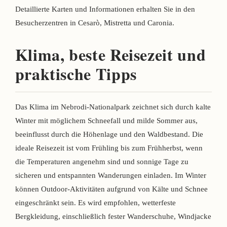
Detaillierte Karten und Informationen erhalten Sie in den
Besucherzentren in Cesarò, Mistretta und Caronia.
Klima, beste Reisezeit und
praktische Tipps
Das Klima im Nebrodi-Nationalpark zeichnet sich durch kalte
Winter mit möglichem Schneefall und milde Sommer aus,
beeinflusst durch die Höhenlage und den Waldbestand. Die
ideale Reisezeit ist vom Frühling bis zum Frühherbst, wenn
die Temperaturen angenehm sind und sonnige Tage zu
sicheren und entspannten Wanderungen einladen. Im Winter
können Outdoor-Aktivitäten aufgrund von Kälte und Schnee
eingeschränkt sein. Es wird empfohlen, wetterfeste
Bergkleidung, einschließlich fester Wanderschuhe, Windjacke