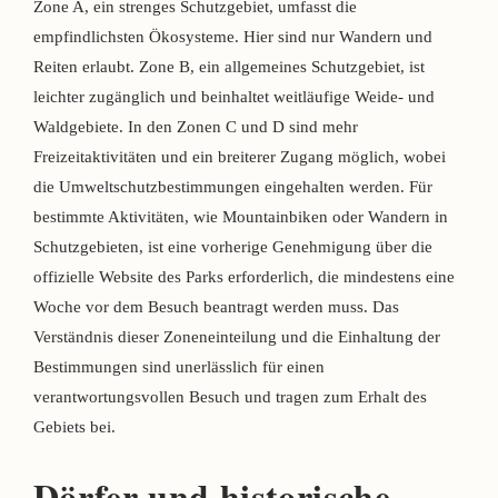
Zone A, ein strenges Schutzgebiet, umfasst die
empfindlichsten Ökosysteme. Hier sind nur Wandern und
Reiten erlaubt. Zone B, ein allgemeines Schutzgebiet, ist
leichter zugänglich und beinhaltet weitläufige Weide- und
Waldgebiete. In den Zonen C und D sind mehr
Freizeitaktivitäten und ein breiterer Zugang möglich, wobei
die Umweltschutzbestimmungen eingehalten werden. Für
bestimmte Aktivitäten, wie Mountainbiken oder Wandern in
Schutzgebieten, ist eine vorherige Genehmigung über die
offizielle Website des Parks erforderlich, die mindestens eine
Woche vor dem Besuch beantragt werden muss. Das
Verständnis dieser Zoneneinteilung und die Einhaltung der
Bestimmungen sind unerlässlich für einen
verantwortungsvollen Besuch und tragen zum Erhalt des
Gebiets bei.
Dörfer und historische