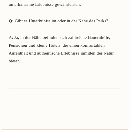
unterhaltsame Erlebnisse gewährleisten.
Q:
Gibt es Unterkünfte im oder in der Nähe des Parks?
A: Ja, in der Nähe befinden sich zahlreiche Bauernhöfe,
Pensionen und kleine Hotels, die einen komfortablen
Aufenthalt und authentische Erlebnisse inmitten der Natur
bieten.