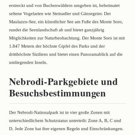
erstreckt und von Buchenwäldern umgeben ist, beheimatet
seltene Vogelarten wie Steinadler und Gänsegeier. Der
Maulazzo-See, ein künstlicher See am Fuße des Monte Soro,
rundet die Seenlandschaft ab und bietet ganzjährig
Möglichkeiten zur Naturbeobachtung. Der Monte Soro ist mit
1.847 Metern der höchste Gipfel des Parks und der
dritthöchste Siziliens und bietet einen Panoramablick auf die
umliegenden Inseln.
Nebrodi-Parkgebiete und
Besuchsbestimmungen
Der Nebrodi-Nationalpark ist in vier große Zonen mit
unterschiedlichem Schutzstatus unterteilt: Zone A, B, C und
D. Jede Zone hat ihre eigenen Regeln und Einschränkungen.