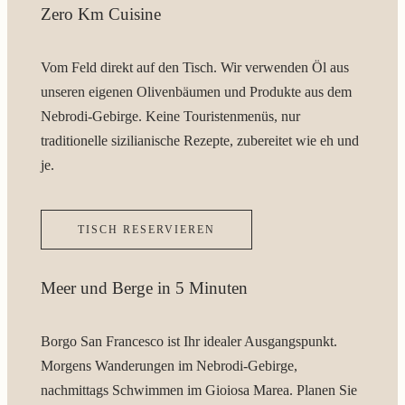
Zero Km Cuisine
Vom Feld direkt auf den Tisch. Wir verwenden Öl aus
unseren eigenen Olivenbäumen und Produkte aus dem
Nebrodi-Gebirge. Keine Touristenmenüs, nur
traditionelle sizilianische Rezepte, zubereitet wie eh und
je.
TISCH RESERVIEREN
Meer und Berge in 5 Minuten
Borgo San Francesco ist Ihr idealer Ausgangspunkt.
Morgens Wanderungen im Nebrodi-Gebirge,
nachmittags Schwimmen im Gioiosa Marea. Planen Sie