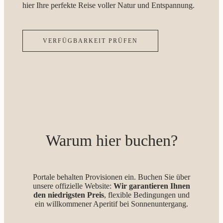
hier Ihre perfekte Reise voller Natur und Entspannung.
VERFÜGBARKEIT PRÜFEN
Warum hier buchen?
Portale behalten Provisionen ein. Buchen Sie über
unsere offizielle Website:
Wir garantieren Ihnen
den niedrigsten Preis
, flexible Bedingungen und
ein willkommener Aperitif bei Sonnenuntergang.