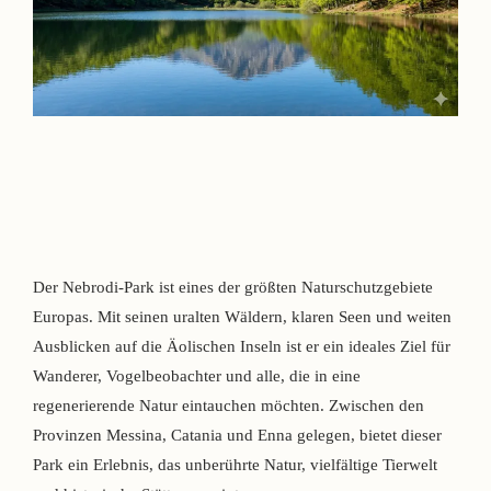
Der Nebrodi-Park ist eines der größten Naturschutzgebiete
Europas. Mit seinen uralten Wäldern, klaren Seen und weiten
Ausblicken auf die Äolischen Inseln ist er ein ideales Ziel für
Wanderer, Vogelbeobachter und alle, die in eine
regenerierende Natur eintauchen möchten. Zwischen den
Provinzen Messina, Catania und Enna gelegen, bietet dieser
Park ein Erlebnis, das unberührte Natur, vielfältige Tierwelt