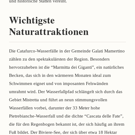
und historische Stätten vereint.
Wichtigste
Naturattraktionen
Die Catafurco-Wasserfälle in der Gemeinde Galati Mamertino
zählen zu den spektakulärsten der Region. Besonders
hervorzuheben ist die “Marmitta dei Giganti”, ein natürliches
Becken, das sich in den wärmeren Monaten ideal zum
Schwimmen eignet und von imposanten Felswänden
umrahmt wird. Der Wasserfallpfad schlängelt sich durch das
Gebiet Mistretta und führt an neun stimmungsvollen
Wasserfällen vorbei, darunter der 33 Meter hohe
Pietrebianche-Wasserfall und die dichte “Cascata delle Fate”,
die für den Regenbogen bekannt ist, der sich häufig an ihrem
Fuß bildet. Der Biviere-See, der sich über etwa 18 Hektar