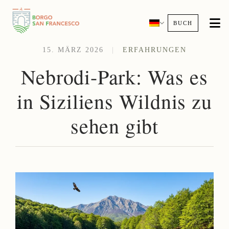
BUCH
15. MÄRZ 2026
|
ERFAHRUNGEN
Nebrodi-Park: Was es
in Siziliens Wildnis zu
sehen gibt