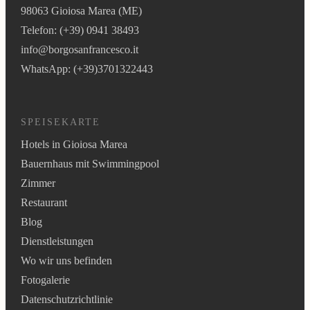
98063 Gioiosa Marea (ME)
Telefon: (+39) 0941 38493
info@borgosanfrancesco.it
WhatsApp: (+39)3701322443
SPEISEKARTE
Hotels in Gioiosa Marea
Bauernhaus mit Swimmingpool
Zimmer
Restaurant
Blog
Dienstleistungen
Wo wir uns befinden
Fotogalerie
Datenschutzrichtlinie