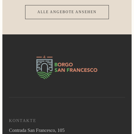
ALLE ANGEBOTE ANSEHEN
KONTAKTE
Contrada San Francesco, 105